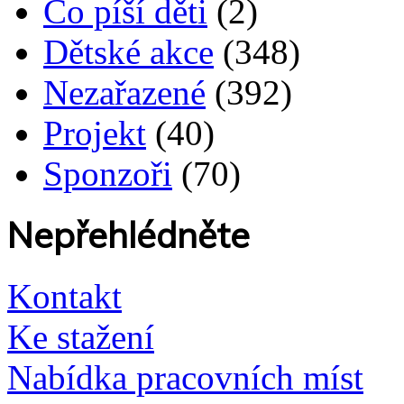
Co píší děti
(2)
Dětské akce
(348)
Nezařazené
(392)
Projekt
(40)
Sponzoři
(70)
Nepřehlédněte
Kontakt
Ke stažení
Nabídka pracovních míst