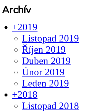
Archív
+
2019
Listopad 2019
Říjen 2019
Duben 2019
Únor 2019
Leden 2019
+
2018
Listopad 2018