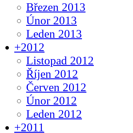
Březen 2013
Únor 2013
Leden 2013
+
2012
Listopad 2012
Říjen 2012
Červen 2012
Únor 2012
Leden 2012
+
2011