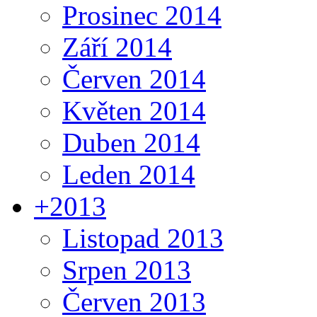
Prosinec 2014
Září 2014
Červen 2014
Květen 2014
Duben 2014
Leden 2014
+
2013
Listopad 2013
Srpen 2013
Červen 2013