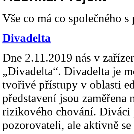
Vše co má co společného s 
Divadelta
Dne 2.11.2019 nás v zařízen
„Divadelta“. Divadelta je m
tvořivé přístupy v oblasti 
představení jsou zaměřena 
rizikového chování. Diváci
pozorovateli, ale aktivně s