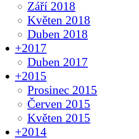
Září 2018
Květen 2018
Duben 2018
+
2017
Duben 2017
+
2015
Prosinec 2015
Červen 2015
Květen 2015
+
2014