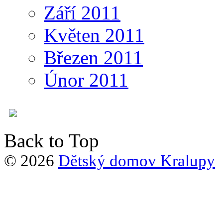
Září 2011
Květen 2011
Březen 2011
Únor 2011
Back to Top
© 2026
Dětský domov Kralupy